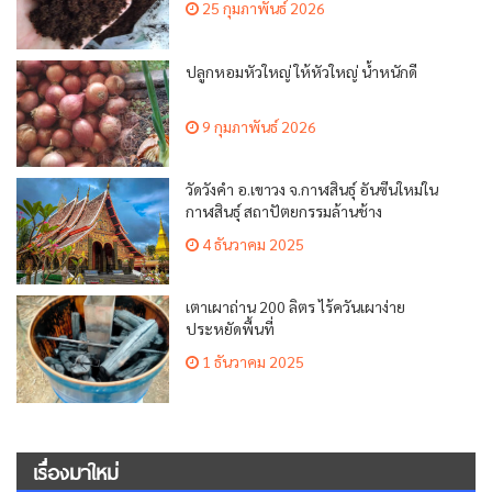
25 กุมภาพันธ์ 2026
ปลูกหอมหัวใหญ่ ให้หัวใหญ่ น้ำหนักดี
9 กุมภาพันธ์ 2026
วัดวังคำ อ.เขาวง จ.กาฬสินธุ์ อันซีนใหม่ใน
กาฬสินธุ์ สถาปัตยกรรมล้านช้าง
4 ธันวาคม 2025
เตาเผาถ่าน 200 ลิตร ไร้ควันเผาง่าย
ประหยัดพื้นที่
1 ธันวาคม 2025
เรื่องมาใหม่