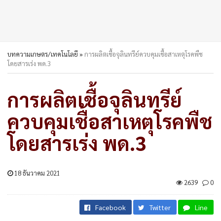
บทความเกษตร/เทคโนโลยี
»
การผลิตเชื้อจุลินทรีย์ควบคุมเชื้อสาเหตุโรคพืช
โดยสารเร่ง พด.3
การผลิตเชื้อจุลินทรีย์
ควบคุมเชื้อสาเหตุโรคพืช
โดยสารเร่ง พด.3
18 ธันวาคม 2021
2639
0
Facebook
Twitter
Line