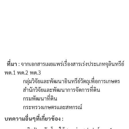
ที่มา
: จากเอกสารเผยแพร่เรื่องสารเร่งประเภทจุลินทรีย์
พด.1 พด.2 พด.3
กลุ่มวิจัยและพัฒนาอินทรีย์วัตถุเพื่อการเกษตร
สำนักวิจัยและพัฒนาการจัดการที่ดิน
กรมพัฒนาที่ดิน
กระทรวงเกษตรและสหกรณ์
บทความอื่นๆที่เกี่ยวข้อง :