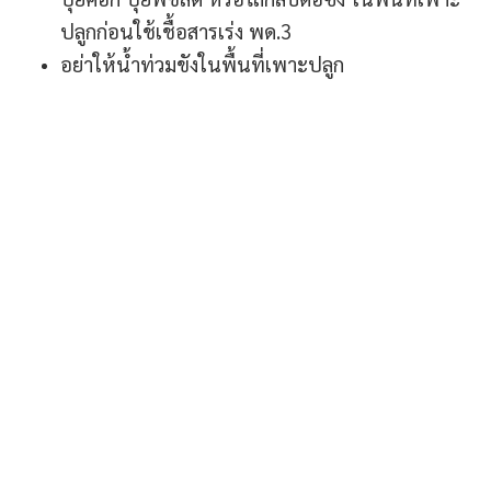
ปลูกก่อนใช้เชื้อสารเร่ง พด.3
อย่าให้น้ำท่วมขังในพื้นที่เพาะปลูก