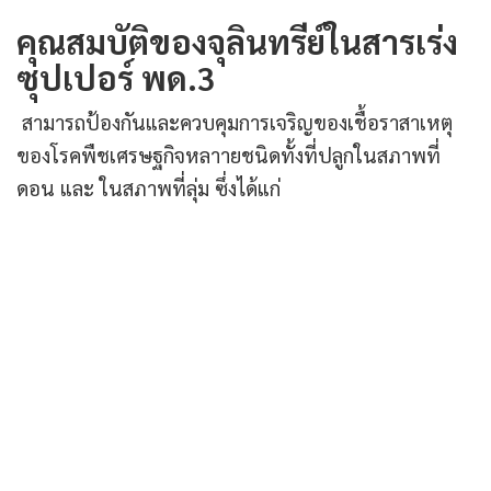
คุณสมบัติของจุลินทรีย์ในสารเร่ง
ซุปเปอร์ พด.3
สามารถป้องกันและควบคุมการเจริญของเชื้อราสาเหตุ
ของโรคพืชเศรษฐกิจหลาายชนิดทั้งที่ปลูกในสภาพที่
ดอน และ ในสภาพที่ลุ่ม ซึ่งได้แก่