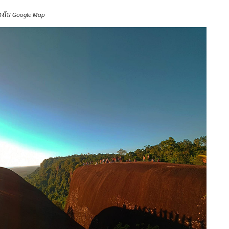
างใน Google Map