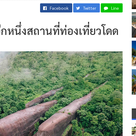
Facebook
Twitter
Line
หนึ่งสถานที่ท่องเที่ยวโดด