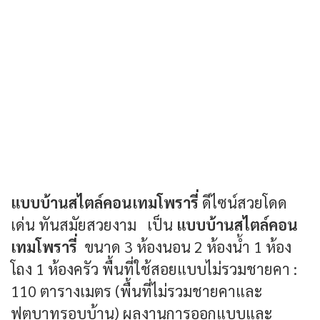
แบบบ้านสไตล์คอนเทมโพรารี่
ดีไซน์สวยโดด
เด่น ทันสมัยสวยงาม เป็น
แบบบ้านสไตล์คอน
เทมโพรารี่
ขนาด 3 ห้องนอน 2 ห้องน้ำ 1 ห้อง
โถง 1 ห้องครัว พื้นที่ใช้สอยแบบไม่รวมชายคา :
110 ตารางเมตร (พื้นที่ไม่รวมชายคาและ
ฟุตบาทรอบบ้าน) ผลงานการออกแบบและ