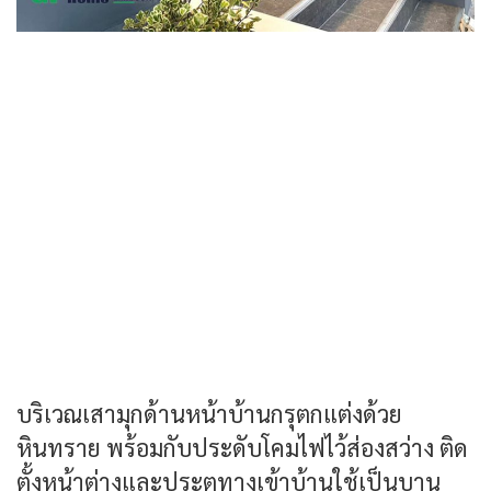
บริเวณเสามุกด้านหน้าบ้านกรุตกแต่งด้วย
หินทราย พร้อมกับประดับโคมไฟไว้ส่องสว่าง ติด
ตั้งหน้าต่างและประตูทางเข้าบ้านใช้เป็นบาน