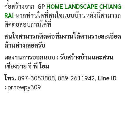
ก่อสร้างจาก
GP
HOME LANDSCAPE CHIANG
RAI
หากท่านใดที่สนใจแบบบ้านหลังนี้สามารถ
ติดต่อสอบถามได้ที่
สนใจสามารถติดต่อทีมงานได้ตามรายละเอียด
ด้านล่างเลยครับ
ผลงานการออกแบบ : รับสร้างบ้านและสวน
เชียงราย จี พี โฮม
โทร.
097-3053808, 089-2611942,
Line ID
:
praewpy309