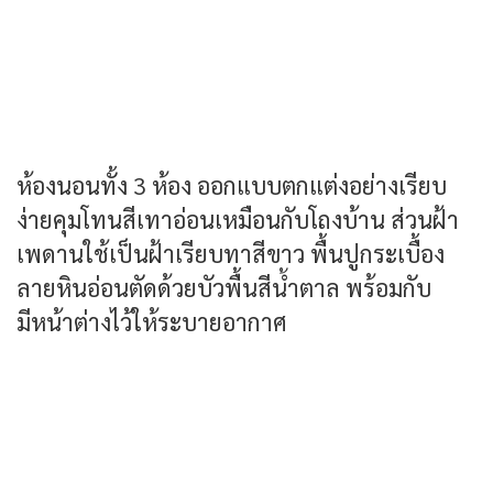
ห้องนอนทั้ง 3 ห้อง ออกแบบตกแต่งอย่างเรียบ
ง่ายคุมโทนสีเทาอ่อนเหมือนกับโถงบ้าน ส่วนฝ้า
เพดานใช้เป็นฝ้าเรียบทาสีขาว พื้นปูกระเบื้อง
ลายหินอ่อนตัดด้วยบัวพื้นสีน้ำตาล พร้อมกับ
มีหน้าต่างไว้ให้ระบายอากาศ