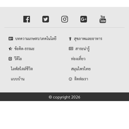
บทความเกษตร/เทคโนโลยี
สุขภาพและอาหาร
ข้อคิด-ธรรมะ
สาระน่ารู้
วีดีโอ
ท่องเที่ยว
ไลฟ์สไตล์ชีวิต
สมุนไพรไทย
แบบบ้าน
ติดต่อเรา
© copyright 2026