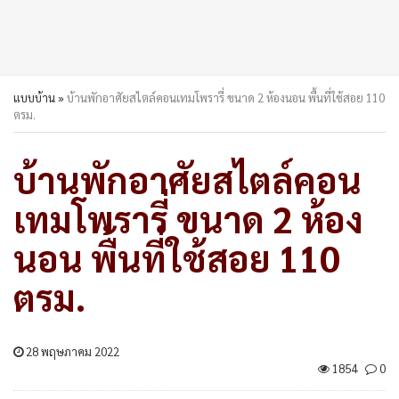
แบบบ้าน
»
บ้านพักอาศัยสไตล์คอนเทมโพรารี่ ขนาด 2 ห้องนอน พื้นที่ใช้สอย 110
ตรม.
บ้านพักอาศัยสไตล์คอน
เทมโพรารี่ ขนาด 2 ห้อง
นอน พื้นที่ใช้สอย 110
ตรม.
28 พฤษภาคม 2022
1854
0