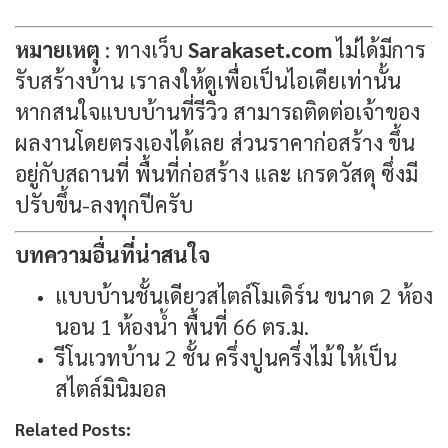
หมายเหตุ
: ทางเว็บ
Sarakaset.com
ไม่ได้มีการ
รับสร้างบ้าน เราลงให้ดูเพื่อเป็นไอเดียเท่านั้น
หากสนใจแบบบ้านที่รีวิว สามารถติดต่อเจ้าของ
ผลงานโดยตรงเองได้เลย ส่วนราคาก่อสร้าง ขึ้น
อยู่กับสถานที่ พื้นที่ก่อสร้าง และ เกรดวัสดุ ซึ่งมี
ปรับขึ้น-ลงทุกปีครับ
บทความอื่นที่น่าสนใจ
แบบบ้านชั้นเดียวสไตล์โมเดิร์น ขนาด 2 ห้อง
นอน 1 ห้องน้ำ พื้นที่ 66 ตร.ม.
รีโนเวทบ้าน 2 ชั้น ครึ่งปูนครึ่งไม้ ให้เป็น
สไตล์มินิมอล
Related Posts: