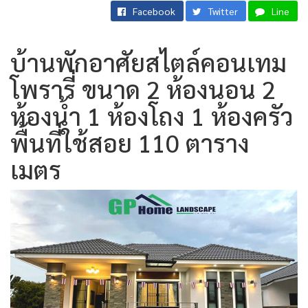
Facebook
Twitter
Line
บ้านพักอาศัยสไตล์คอนเทม
โพรารี่ ขนาด 2 ห้องนอน 2
ห้องน้ำ 1 ห้องโถง 1 ห้องครัว
พื้นที่ใช้สอย 110 ตาราง
เมตร