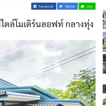
Facebook
Twitter
Line
ตล์โมเดิร์นลอฟท์ กลางทุ่ง