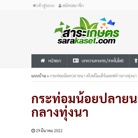
เข้าสู่ระบบ
สมัครสมาชิก
หน้าแรก
บทความเกษตร/เทคโนโลยี
แบบบ้าน
»
กระท่อมน้อยปลายนา สไตล์โมเดิร์นลอฟท์ กลางทุ่งนา
กระท่อมน้อยปลายนา
กลางทุ่งนา
29 มีนาคม 2022