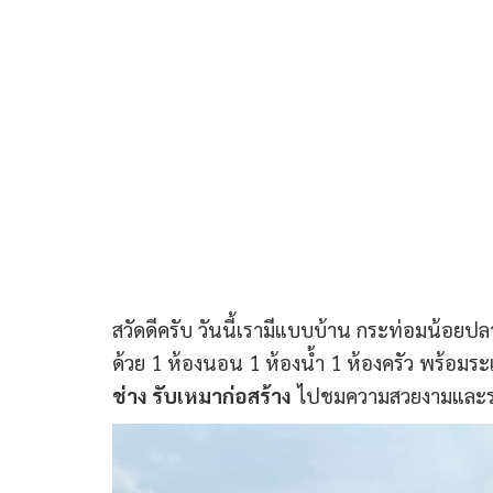
สวัดดีครับ วันนี้เรามีแบบบ้าน กระท่อมน้อยปล
ด้วย 1 ห้องนอน 1 ห้องน้ำ 1 ห้องครัว พร้อมร
ช่าง รับเหมาก่อสร้าง
ไปชมความสวยงามและราย