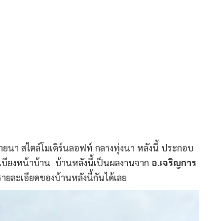
ายนา สไตล์โมเดิร์นลอฟท์ กลางทุ่งนา หลังนี้ ประกอบ
ะเบียงหน้าบ้าน บ้านหลังนี้เป็นผลงานจาก
อ.เจริญการ
ละเอียดของบ้านหลังนี้กันได้เลย