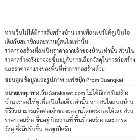
ทางเว็บไม่ได้มีการรับสร้างบ้าน เราเพียงแชร์ให้ดูเป็นไอ
เดียกับสมาชิกและท่านผู้สนใจเท่านั้น
ราคาก่อสร้างที่ลงเป็นราคาจากเจ้าของบ้านเท่านั้น ส่วนใน
ราคาสร้างจริงอาจจะขึ้นอยู่กับการเลือกวัสดุในการก่อสร้าง
และราคาค่าแรงของพื้นที่ทำการก่อสร้างด้วย
ขอบคุณข้อมูลและรูปภาพ : เฟซบุ๊ก
Prom Duangkai
หมายเหตุ: ท
างเว็บ Sarakaset.com ไม่ได้มีการรับสร้าง
บ้าน เราลงให้ดูเพื่อเป็นไอเดียเท่านั้น หากสนใจแบบบ้าน
ที่รีวิว สามารถติดต่อเจ้าของผลงานโดยตรงเองได้เลย ส่วน
ราคาก่อสร้าง ขึ้นอยู่กับสถานที่ พื้นที่ก่อสร้าง และ เกรด
วัสดุ ซึ่งมีปรับขึ้น-ลงทุกปีครับ