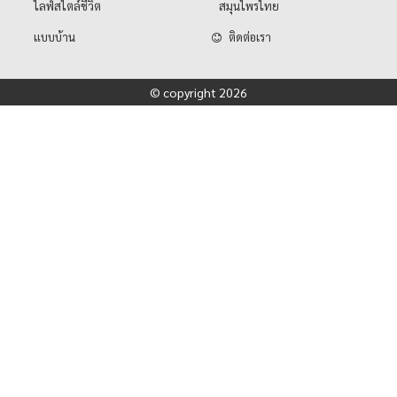
ไลฟ์สไตล์ชีวิต
สมุนไพรไทย
แบบบ้าน
ติดต่อเรา
© copyright 2026