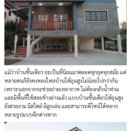
แม้ว่าบ้านชั้นเดียว จะเป็นที่นิยมมาตลอดทุกยุคทุกสมัย แต่
หลายคนก็ยังคงหลงใหลบ้านใต้ถุนสูงไม่น้อยไปกว่ากัน
เพราะนอกจากจะช่วยถ่ายเทอากาศ ไม่ต้องกลัวน้ำท่วม
และมีพื้นที่ใช้สอยข้างล่างแล้ว แบบบ้านชั้นเดียวใต้ถุนสูง
ยังสวยงาม มีสไตล์ มีลูกเล่น และสามารถดีไซน์ได้หลาก
หลายรูปแบบอีกต่างหาก