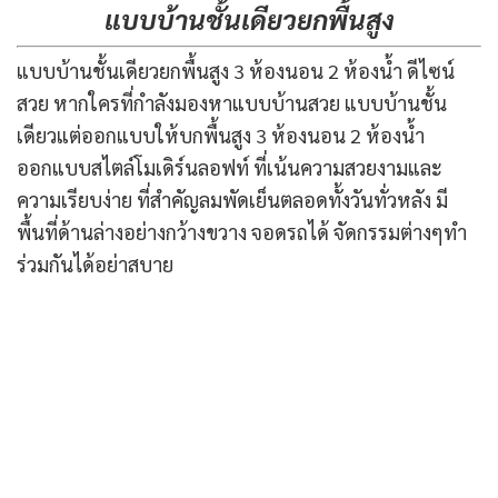
แบบบ้านชั้นเดียวยกพื้นสูง
แบบบ้านชั้นเดียวยกพื้นสูง 3 ห้องนอน 2 ห้องน้ำ ดีไซน์
สวย หากใครที่กำลังมองหาแบบบ้านสวย แบบบ้านชั้น
เดียวแต่ออกแบบให้บกพื้นสูง 3 ห้องนอน 2 ห้องน้ำ
ออกแบบสไตล์โมเดิร์นลอฟท์ ที่เน้นความสวยงามและ
ความเรียบง่าย ที่สำคัญลมพัดเย็นตลอดทั้งวันทั่วหลัง มี
พื้นที่ด้านล่างอย่างกว้างขวาง จอดรถได้ จัดกรรมต่างๆทำ
ร่วมกันได้อย่าสบาย