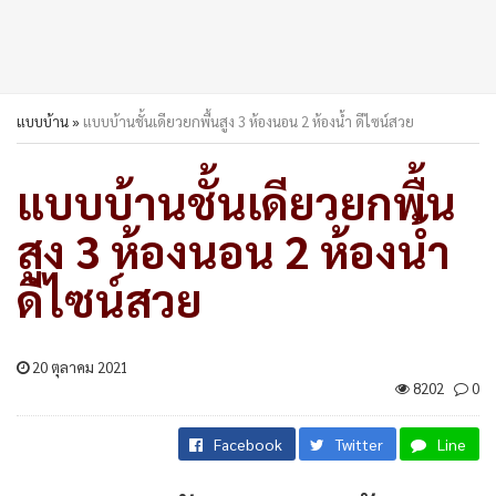
แบบบ้าน
»
แบบบ้านชั้นเดียวยกพื้นสูง 3 ห้องนอน 2 ห้องน้ำ ดีไซน์สวย
แบบบ้านชั้นเดียวยกพื้น
สูง 3 ห้องนอน 2 ห้องน้ำ
ดีไซน์สวย
20 ตุลาคม 2021
8202
0
Facebook
Twitter
Line