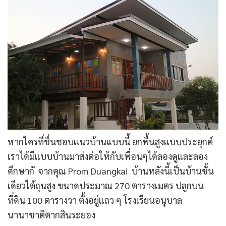
หากใครที่ชื่นชอบแนวบ้านแบบนี้ ยกพื้นสูงแบบประยุกต์
เราได้มีแบบบ้านมาส่งต่อให้กับเพื่อนๆได้ลองดูและลอง
ศึกษากั จากคุณ Prom Duangkai
บ้านหลังนี้เป็นบ้านชั้น
เดียวใต้ถุนสูง ขนาดประมาณ 270 ตารางเมตร ปลูกบน
ที่ดิน 100 ตารางวา ตั้งอยู่แถว ๆ โรงเรียนอนุบาล
นานาชาติตากสินระยอง