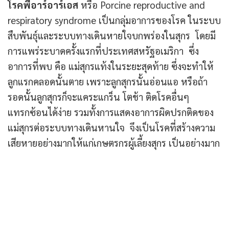
โรคพีอาร์อาร์เอส
หรือ Porcine reproductive and
respiratory syndrome เป็นกลุ่มอาการของโรค ในระบบ
สืบพันธุ์และระบบทางเดินหายใจบกพร่องในสุกร โดยมี
การแพร่ระบาดครั้งแรกที่ประเทศสหรัฐอเมริกา ซึ่ง
อาการที่พบ คือ แม่สุกรแท้งในระยะสุดท้าย ซึ่งจะทำให้
ลูกแรกคลอดนั้นตาย เพราะลูกสุกรนั้นอ่อนแอ หรือถ้า
รอดนั้นลูกสุกรก็จะแคระแกร็น โตช้า ติดโรคอื่นๆ
แทรกซ้อนได้ง่าย รวมทั้งการแสดงอาการผิดปรกติดของ
แม่สุกรต่อระบบทางเดินหานใจ จึงเป็นโรคที่สร้างความ
เสียหายอย่างมากให้แก่เกษตรกรผู้เลี้ยงสุกร เป็นอย่างมาก