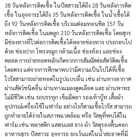
38 วันหลังการติดเชื้อ ในปัสสาวะได้ถึง 28 วันหลังการติด
เชื้อ ในอุจจาระได้ถึง 35 วันหลังการติดเชื้อ ในน้ำเชื้อได้
ถึง 92 วันหลังการติดเชื้อ บริเวณต่อมทอนซิล 157 วัน
หลังการติดเชื้อ ในมดลูก 210 วันหลังการติดเชื้อ โดยสุกร
มีช่องทางที่ไวต่อการติดเชื้อได้หลายช่องทาง ประกอบไป
ด้วย ช่องปาก โพรงจมูก กล้ามเนื้อ ช่องท้อง และช่อง
คลอด การถ่ายทอดหลักเกิดจากการสัมผัสต่อสัตว์ติดเชื้อ
โดยตรง แต่จากการศึกษาพบว่ามีความเป็นไปได้ที่เชื้อ
ไวรัสสามารถถ่ายทอดในรูปแบบอื่น เช่น ผ่านทางอากาศ
ผ่านสัตว์ชนิดอื่น ผ่านทางแมลงดูดเลือด และ ผ่านพาหะ
ไม่มีชีวิต เช่น รถบรรทุก เข็มฉีดยา รองเท้าบู๊ท เสื้อผ้า
อุปกรณ์เครื่องใช้ในฟาร์ม อย่างไรก็ตามเชื้อไวรัส สามารถ
ถูกทำลายได้ง่ายในสภาพแวดล้อม หรือ วัสดุที่พบได้ใน
ฟาร์ม เช่น พลาสติก แสตนเลส ยาง ผ้า วัสดุรองพื้นคอก
อาหารสุกร ปัสสาวะ อุจจาระ ยกเว้นแต่ในน้ำสะอาดที่มี