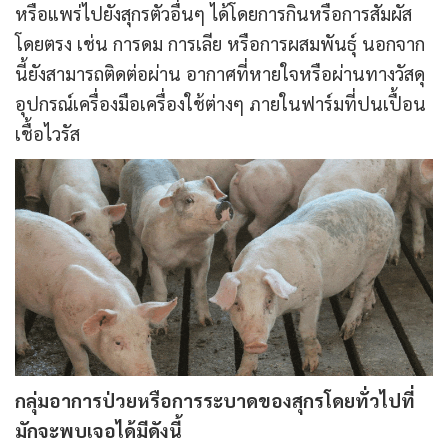
หรือแพร่ไปยังสุกรตัวอื่นๆ ได้โดยการกินหรือการสัมผัส
โดยตรง เช่น การดม การเลีย หรือการผสมพันธุ์ นอกจาก
นี้ยังสามารถติดต่อผ่าน อากาศที่หายใจหรือผ่านทางวัสดุ
อุปกรณ์เครื่องมือเครื่องใช้ต่างๆ ภายในฟาร์มที่ปนเปื้อน
เชื้อไวรัส
กลุ่มอาการป่วยหรือการระบาดของสุกรโดยทั่วไปที่
มักจะพบเจอได้มีดังนี้