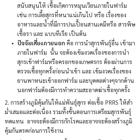
สนับสนุนให้ เชื้อเกฺิดการหมุนเวียนภายในฟาร์ม
เช่น การเลี้ยสุกรที่หนาแน่เกินไป หรือ เรื่องของ
อาหารและน้ำที่มีการปนเปื้อนสานเคมีหรือ สารพิษ
เชื้อรา และ แบบทีเรีย เป็นต้น
ปัจจัยเสี่ยงภายนอก
คือ การนำสุกรพันธุ์อื่น เข้ามา
ภายในฟาร์ม นั้น จะต้องเข้มงวดเรื่องของการนำ
สุกรเข้าฟาร์มหรือครอกของเกษตรกร ต้องผ่านการ
ตรวจเชื้อทุกครั้งก่อนนำเข้า และ เข้มงวดเรื่องของ
ยานพาหนะเข้าออกฟาร์ม และบุคคลต่างๆจากด้าน
นอกฟาร์มต้องมีการทำความสะอาดฆ่าเชื้อทุกครั้ง
2. การสร้างภูมิคุ้มกันให้แม่พันธุ์สุกร ต่อเชื้อ PRRS ให้สำ
ม่ำเสมอและต่อเนื่อง รวมทั้งขั้นตอนการเตรียมสุกรพันธุ์
ทดแทน อาจจะต้องมีการกักโรคและอาจจะต้องสร้างภูมิ
คุ้มกันดรคก่อนการใช้งาน