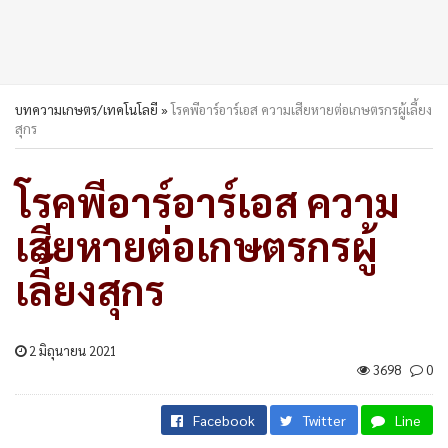
บทความเกษตร/เทคโนโลยี
»
โรคพีอาร์อาร์เอส ความเสียหายต่อเกษตรกรผู้เลี้ยง
สุกร
โรคพีอาร์อาร์เอส ความ
เสียหายต่อเกษตรกรผู้
เลี้ยงสุกร
2 มิถุนายน 2021
3698
0
Facebook
Twitter
Line