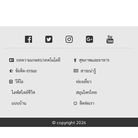
บทความเกษตร/เทคโนโลยี
สุขภาพและอาหาร
ข้อคิด-ธรรมะ
สาระน่ารู้
วีดีโอ
ท่องเที่ยว
ไลฟ์สไตล์ชีวิต
สมุนไพรไทย
แบบบ้าน
ติดต่อเรา
© copyright 2026