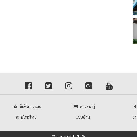
ข้อคิด-ธรรมะ
สาระน่ารู้
สมุนไพรไทย
แบบบ้าน
© copyright 2026