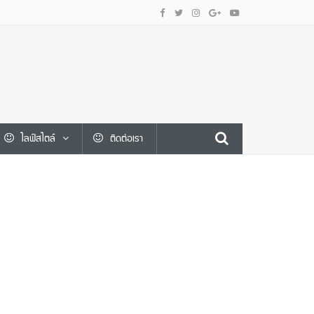
ไลฟ์สไตล์
ติดต่อเรา