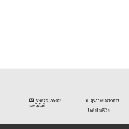
บทความเกษตร/
สุขภาพและอาหาร
เทคโนโลยี
ไลฟ์สไตล์ชีวิต