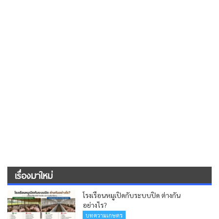
เรื่องมาใหม่
โรงเรือนหมูเปิดกับระบบปิด ต่างกัน
อย่างไร?
บทความเกษตร