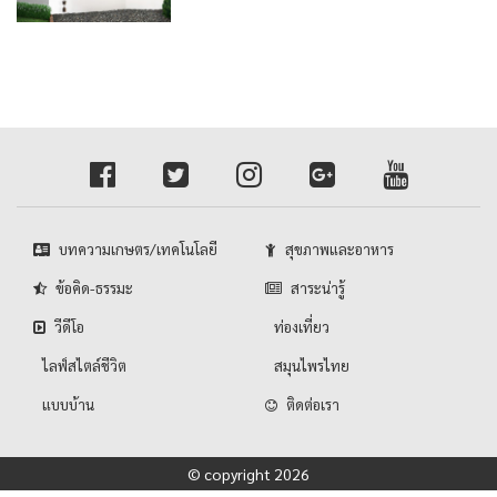
บทความเกษตร/เทคโนโลยี
สุขภาพและอาหาร
ข้อคิด-ธรรมะ
สาระน่ารู้
วีดีโอ
ท่องเที่ยว
ไลฟ์สไตล์ชีวิต
สมุนไพรไทย
แบบบ้าน
ติดต่อเรา
© copyright 2026