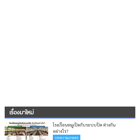
เรื่องมาใหม่
โรงเรือนหมูเปิดกับระบบปิด ต่างกัน
อย่างไร?
บทความเกษตร