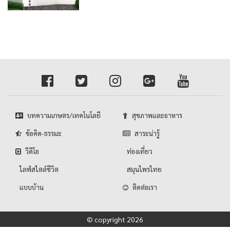
บทความเกษตร/เทคโนโลยี
สุขภาพและอาหาร
ข้อคิด-ธรรมะ
สาระน่ารู้
วีดีโอ
ท่องเที่ยว
ไลฟ์สไตล์ชีวิต
สมุนไพรไทย
แบบบ้าน
ติดต่อเรา
© copyright 2026