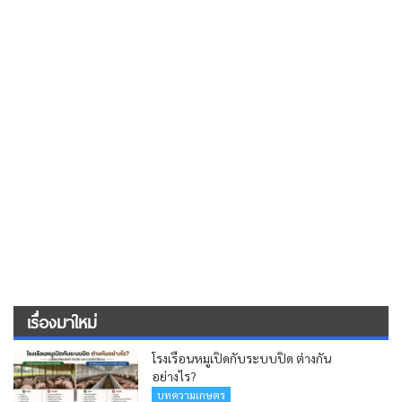
เรื่องมาใหม่
โรงเรือนหมูเปิดกับระบบปิด ต่างกัน
อย่างไร?
บทความเกษตร