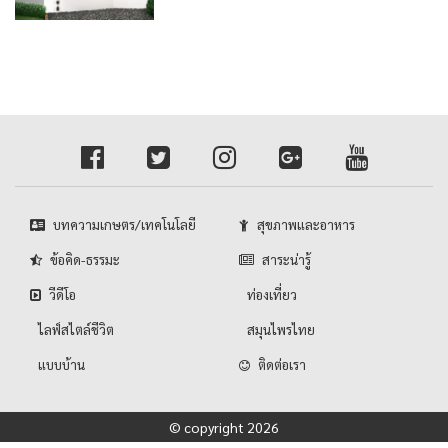
บทความเกษตร/เทคโนโลยี
สุขภาพและอาหาร
ข้อคิด-ธรรมะ
สาระน่ารู้
วีดีโอ
ท่องเที่ยว
ไลฟ์สไตล์ชีวิต
สมุนไพรไทย
แบบบ้าน
ติดต่อเรา
© copyright 2026