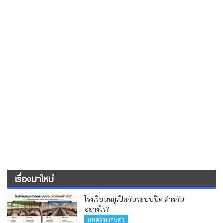
เรื่องมาใหม่
โรงเรือนหมูเปิดกับระบบปิด ต่างกัน
อย่างไร?
บทความเกษตร