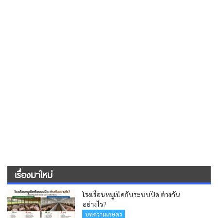
เรื่องมาใหม่
โรงเรือนหมูเปิดกับระบบปิด ต่างกัน
อย่างไร?
บทความเกษตร