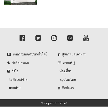
บทความเกษตร/เทคโนโลยี
สุขภาพและอาหาร
ข้อคิด-ธรรมะ
สาระน่ารู้
วีดีโอ
ท่องเที่ยว
ไลฟ์สไตล์ชีวิต
สมุนไพรไทย
แบบบ้าน
ติดต่อเรา
© copyright 2026