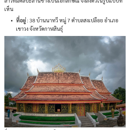
ลาวที่มีศิลปะล้านช้างเป็นเอกลักษณ์ จึงลงตัวในรูปแบบที่
เห็น
ที่อยู่
: 38 บ้านนาทวี หมู่ 7 ตำบลสงเปลือย อำเภอ
เขาวง จังหวัดกาฬสินธุ์