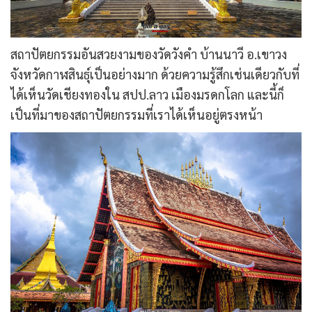
สถาปัตยกรรมอันสวยงามของวัดวังคำ บ้านนาวี อ.เขาวง
จังหวัดกาฬสินธุ์เป็นอย่างมาก ด้วยความรู้สึกเช่นเดียวกับที่
ได้เห็นวัดเชียงทองใน สปป.ลาว เมืองมรดกโลก และนี้ก็
เป็นที่มาของสถาปัตยกรรมที่เราได้เห็นอยู่ตรงหน้า