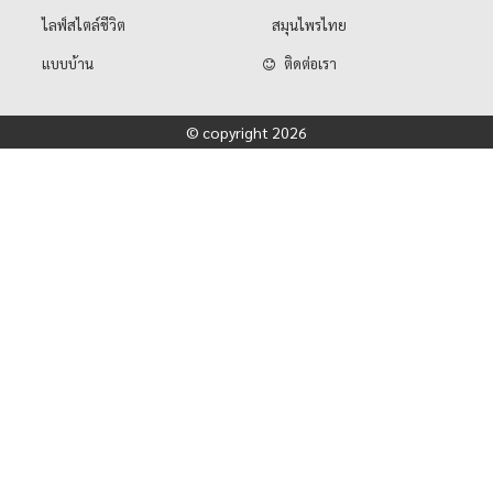
ไลฟ์สไตล์ชีวิต
สมุนไพรไทย
แบบบ้าน
ติดต่อเรา
© copyright 2026