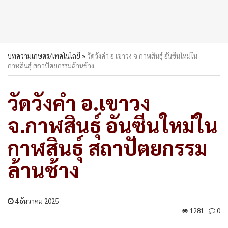
บทความเกษตร/เทคโนโลยี
»
วัดวังคำ อ.เขาวง จ.กาฬสินธุ์ อันซีนใหม่ใน
กาฬสินธุ์ สถาปัตยกรรมล้านช้าง
วัดวังคำ อ.เขาวง
จ.กาฬสินธุ์ อันซีนใหม่ใน
กาฬสินธุ์ สถาปัตยกรรม
ล้านช้าง
4 ธันวาคม 2025
1281
0