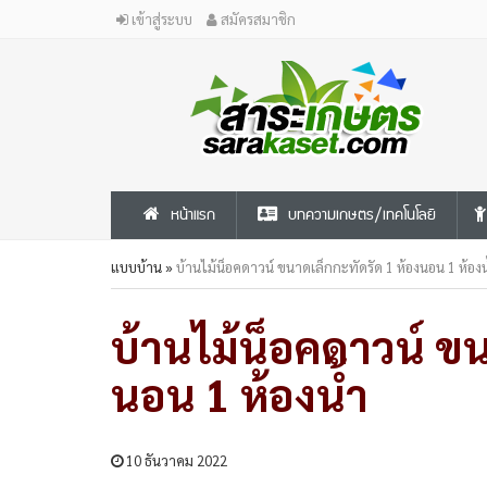
เข้าสู่ระบบ
สมัครสมาชิก
หน้าแรก
บทความเกษตร/เทคโนโลยี
แบบบ้าน
»
บ้านไม้น็อคดาวน์ ขนาดเล็กกะทัดรัด 1 ห้องนอน 1 ห้องน
บ้านไม้น็อคดาวน์ ขน
นอน 1 ห้องน้ำ
10 ธันวาคม 2022