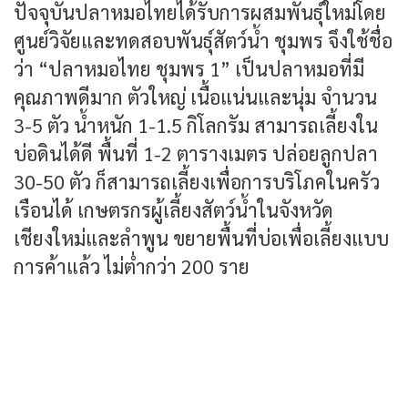
ปัจจุบันปลาหมอไทยได้รับการผสมพันธุ์ใหม่โดย
ศูนย์วิจัยและทดสอบพันธุ์สัตว์น้ำ ชุมพร จึงใช้ชื่อ
ว่า “ปลาหมอไทย ชุมพร 1” เป็นปลาหมอที่มี
คุณภาพดีมาก ตัวใหญ่ เนื้อแน่นและนุ่ม จำนวน
3-5 ตัว น้ำหนัก 1-1.5 กิโลกรัม สามารถเลี้ยงใน
บ่อดินได้ดี พื้นที่ 1-2 ตารางเมตร ปล่อยลูกปลา
30-50 ตัว ก็สามารถเลี้ยงเพื่อการบริโภคในครัว
เรือนได้ เกษตรกรผู้เลี้ยงสัตว์น้ำในจังหวัด
เชียงใหม่และลำพูน ขยายพื้นที่บ่อเพื่อเลี้ยงแบบ
การค้าแล้ว ไม่ต่ำกว่า 200 ราย