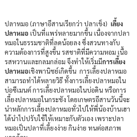
ปลาหมอ (ภาษาอีสานเรียกว่า ปลาเข็ง)
เลี้ยง
ปลาหมอ
เป็นที่แพร่หลายมากขึ้น เนื่องจากปลา
หมอในธรรมชาติที่ลดน้อยลง ซึ่งสวนทางกับ
ความต้องการที่สูงขึ้น รสชาติที่มีความหอม เนื้อ
รสหวานและกลมกล่อม จึงทำให้เริ่มมี
การเลี้ยง
ปลาหมอ
เชิงพานิชย์เกิดขึ้น การเลี้ยงปลาหมอ
สามารถทำได้หลายวิธี ทั้งการเลี้ยงปลาหมอใน
บ่อซีเมนต์ การเลี้ยงปลาหมอในบ่อดิน หรือการ
เลี้ยงปลาหมอในกระชัง โดยเกษตรอีสานวันนี้จะ
นำหลักการเลี้ยงปลาหมอทั่วไปให้พี่น้องบ้านเฮา
ได้นำไปปรับใช้ให้เหมาะกับตัวเอง เพราะปลา
หมอเป็นปลาที่เลี้ยงง่าย กินง่าย ทนต่อสภาพ