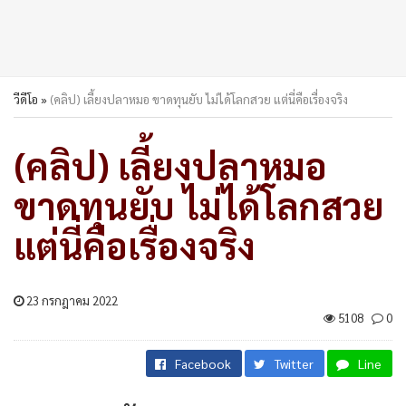
วีดีโอ
»
(คลิป) เลี้ยงปลาหมอ ขาดทุนยับ ไม่ได้โลกสวย แต่นี่คือเรื่องจริง
(คลิป) เลี้ยงปลาหมอ
ขาดทุนยับ ไม่ได้โลกสวย
แต่นี่คือเรื่องจริง
23 กรกฎาคม 2022
5108
0
Facebook
Twitter
Line