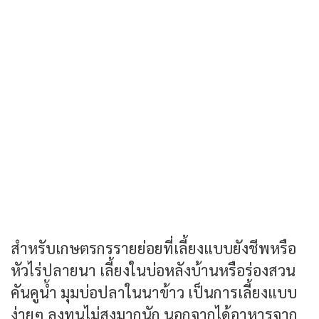
สำหรับเกษตรกรรายย่อยที่เลี้ยงแบบยังชีพหรือ
หัวไร่ปลายนา เลี้ยงในบ่อหลังบ้านหรือร่องสวน
คันคูน้ำ มุมบ่อปลาในนาข้าว เป็นการเลี้ยงแบบ
ง่ายๆ ลงทุนไม่สูงมากนัก นอกจากได้อาหารจาก