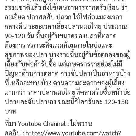
ธรรมชาติแล้ว ยังใช้เศษอาหารจากครัวเรือน รำ
ละเอียด ปลาสดสับ ปลวก ใช้ไฟล่อแมลงเวลา
กลางคืน ระยะเวลาเลี้ยงปลาหมอไทย ประมาณ
90-120 วัน ขึ้นอยู่กับขนาดของปลาที่ตลาด
ต้องการ สภาวะสิ่งแวดล้อมภายในบ่อและ
สุขภาพของปลา บางรายขึ้นอยู่กับข้อตกลงของผู้
เลี้ยงกับพ่อค้ารับซื้อ แต่เกษตรกรรายย่อยไม่มี
ปัญหาด้านการตลาด การจับปลาเป็นอาหารบ้าง
ที่เหลือจะขายบ้าง ตามความสะดวกของผู้เลี้ยง
มากกว่า ราคาปลาหมอไทยที่ตลาดรับซื้อหน้าบ่อ
ปลาและจับปลาเอง ขณะนี้กิโลกรัมละ 120-150
บาท
ที่มา Youtube Channel : ไผ่หวาน
ดูคลิป :
https://www.youtube.com/watch?