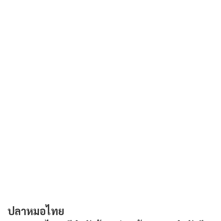
ปลาหมอไทย