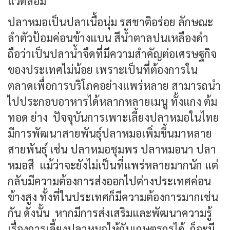
แวดล้อม
ปลาหมอเป็นปลาเนื้อนุ่ม รสชาติอร่อย ลักษณะ
ลำตัวป้อมค่อนข้างแบน สีน้ำตาลปนเหลืองดำ
ถือว่าเป็นปลาน้ำจืดที่มีความสำคัญต่อเศรษฐกิจ
ของประเทศไม่น้อย เพราะเป็นที่ต้องการใน
ตลาดเพื่อการบริโภคอย่างแพร่หลาย สามารถนำ
ไปประกอบอาหารได้หลากหลายเมนู ทั้งแกง ต้ม
ทอด ย่าง ปัจจุบันการเพาะเลี้ยงปลาหมอในไทย
มีการพัฒนาสายพันธุ์ปลาหมอเพิ่มขึ้นมาหลาย
สายพันธุ์ เช่น ปลาหมอชุมพร ปลาหมอนา ปลา
หมอสี แม้ว่าจะยังไม่เป็นที่แพร่หลายมากนัก แต่
กลับมีความต้องการส่งออกไปต่างประเทศค่อน
ข้างสูง ทั้งที่ในประเทศก็มีความต้องการมากเช่น
กัน ดังนั้น หากมีการส่งเสริมและพัฒนาความรู้
เรื่องการเลี้ยงปลาหมอให้กับเกษตรกรได้ ก็จะมี