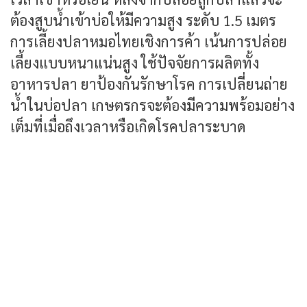
ต้องสูบน้ำเข้าบ่อให้มีความสูง ระดับ 1.5 เมตร
การเลี้ยงปลาหมอไทยเชิงการค้า เน้นการปล่อย
เลี้ยงแบบหนาแน่นสูง ใช้ปัจจัยการผลิตทั้ง
อาหารปลา ยาป้องกันรักษาโรค การเปลี่ยนถ่าย
น้ำในบ่อปลา เกษตรกรจะต้องมีความพร้อมอย่าง
เต็มที่เมื่อถึงเวลาหรือเกิดโรคปลาระบาด