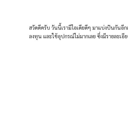
สวัดดีครับ วันนี้เรามีไอเดียดีๆ มาแบ่งปันกันอ
ลงทุน และใช้อุปกรณ์ไม่มากเลย ซึ่งมีรายละเอียด