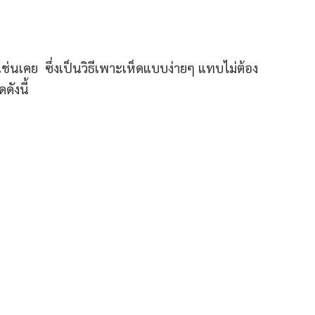
ีกเช่นเคย ซึ่งเป็นวิธีเพาะเห็ดแบบง่ายๆ แทบไม่ต้อง
ดังนี้