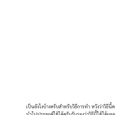
เป็นยังไงบ้างครับสำหรับวิธีการทำ หวังว่าวิธ
นำไปประยุกต์ใช้ได้ครับรับรองว่าวิธีนี้ใช้ได้ผ