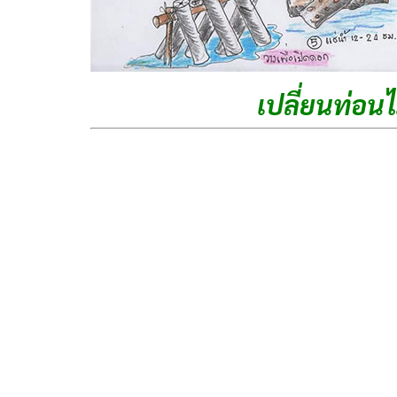
เปลี่ยนท่อนไ