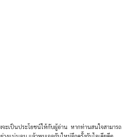
ีนี้คงจะเป็นประโยชน์ให้กับผู้อ่าน หากท่านสนใจสามารถ
ลอย่างแน่นอน แล้วพบเจอกันใหม่อีกครั้งกับไอเดียดีๆ