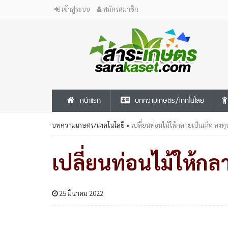
เข้าสู่ระบบ
สมัครสมาชิก
หน้าแรก
บทความเกษตร/เทคโนโลยี
บทความเกษตร/เทคโนโลยี
»
เปลี่ยนท่อนไม้ให้กลายเป็นเห็ด ลงทุ
เปลี่ยนท่อนไม้ให้กล
25 มีนาคม 2022