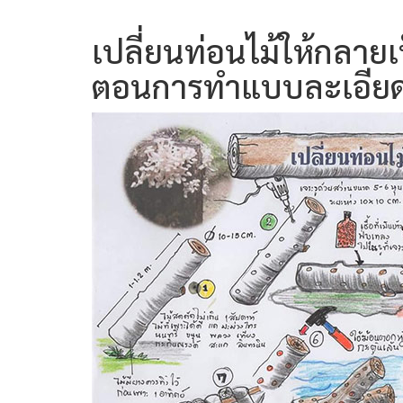
เปลี่ยนท่อนไม้ให้กลายเ
ตอนการทำแบบละเอีย