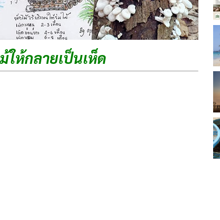
ม้ให้กลายเป็นเห็ด