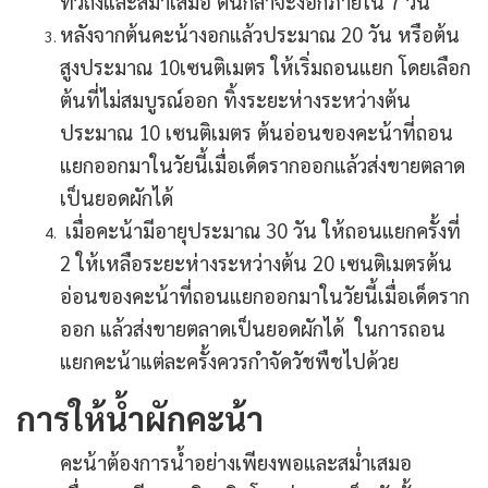
ทั่วถึงและสม่ำเสมอ ต้นกล้าจะงอกภายใน 7 วัน
หลังจากต้นคะน้างอกแล้วประมาณ 20 วัน หรือต้น
สูงประมาณ 10เซนติเมตร ให้เริ่มถอนแยก โดยเลือก
ต้นที่ไม่สมบูรณ์ออก ทิ้งระยะห่างระหว่างต้น
ประมาณ 10 เซนติเมตร ต้นอ่อนของคะน้าที่ถอน
แยกออกมาในวัยนี้เมื่อเด็ดรากออกแล้วส่งขายตลาด
เป็นยอดผักได้
เมื่อคะน้ามีอายุประมาณ 30 วัน ให้ถอนแยกครั้งที่
2 ให้เหลือระยะห่างระหว่างต้น 20 เซนติเมตรต้น
อ่อนของคะน้าที่ถอนแยกออกมาในวัยนี้เมื่อเด็ดราก
ออก แล้วส่งขายตลาดเป็นยอดผักได้ ในการถอน
แยกคะน้าแต่ละครั้งควรกำจัดวัชพืชไปด้วย
การให้น้ำผักคะน้า
คะน้าต้องการน้ำอย่างเพียงพอและสม่ำเสมอ