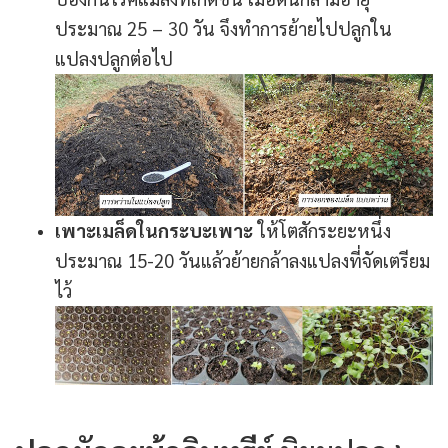
ประมาณ 25 – 30 วัน จึงทำการย้ายไปปลูกใน
แปลงปลูกต่อไป
เพาะเมล็ดในกระบะเพาะ
ให้โตสักระยะหนึ่ง
ประมาณ 15-20 วันแล้วย้ายกล้าลงแปลงที่จัดเตรียม
ไว้