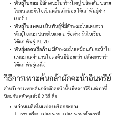
พันธุ์ใบกลม
มีลักษณะใบกว้างใหญ่ ปล้องสั้น ปลาย
ใบมนและผิวใบเป็นคลื่นเล็กน้อย ได้แก่ พันธุ์ฝาง
เบอร์ 1
พันธุ์ใบแหลม
เป็นพันธุ์ที่มีลักษณะใบแคบกว่า
พันธุ์ใบกลม ปลายใบแหลม ข้อห่าง ผิวใบเรียบ
ได้แก่ พันธุ์ P.L.20
พันธุ์ยอดหรือก้าน
มีลักษณะใบเหมือนกับคะน้าใบ
แหลม แต่จำนวนใบต่อต้นมีน้อยกว่า ปล้องยาวกว่า
ได้แก่ พันธุ์แม่โจ้
วิธีการเพาะต้นกล้าผักคะน้าอินทรีย์
สำหรับการเพาะต้นกล้าผักคะน้านั้นมีหลายวิธี แต่เท่าที่
นิยมกันหลักๆแล้วมี 2 วิธี คือ
หว่านเมล็ดในแปลงหรือกระถาง
1. การเตรียมแปลงเพาะ แปลงเพาะกล้าควรมี