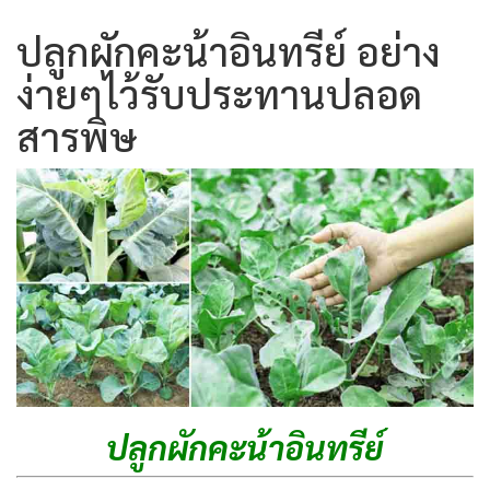
ปลูกผักคะน้าอินทรีย์ อย่าง
ง่ายๆไว้รับประทานปลอด
สารพิษ
ปลูกผักคะน้าอินทรีย์