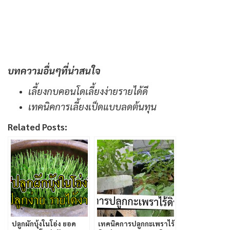
บทความอื่นๆที่น่าสนใจ
เลี้ยงกบคอนโดเลี้ยงง่ายรายได้ดี
เทคนิคการเลี้ยงเป็ดแบบลดต้นทุน
Related Posts:
ปลูกผักบุ้งในโอ่ง ยอด
เทคนิคการปลูกกะเพราไร้