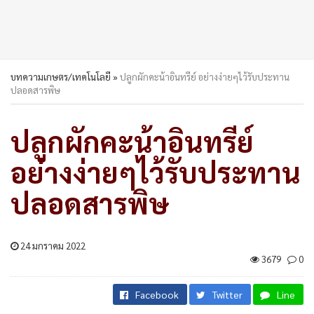
บทความเกษตร/เทคโนโลยี
»
ปลูกผักคะน้าอินทรีย์ อย่างง่ายๆไว้รับประทาน
ปลอดสารพิษ
ปลูกผักคะน้าอินทรีย์
อย่างง่ายๆไว้รับประทาน
ปลอดสารพิษ
24 มกราคม 2022
3679
0
Facebook
Twitter
Line