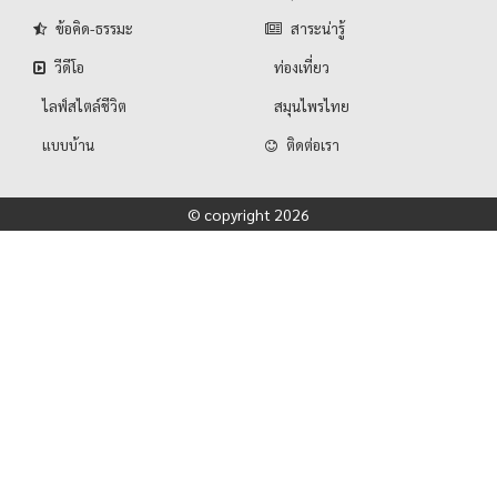
ข้อคิด-ธรรมะ
สาระน่ารู้
วีดีโอ
ท่องเที่ยว
ไลฟ์สไตล์ชีวิต
สมุนไพรไทย
แบบบ้าน
ติดต่อเรา
© copyright 2026