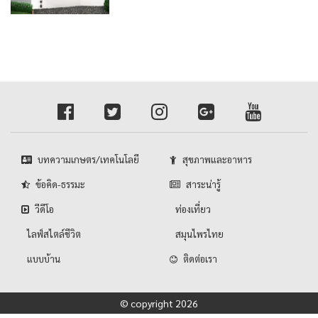
บทความเกษตร/เทคโนโลยี
สุขภาพและอาหาร
ข้อคิด-ธรรมะ
สาระน่ารู้
วีดีโอ
ท่องเที่ยว
ไลฟ์สไตล์ชีวิต
สมุนไพรไทย
แบบบ้าน
ติดต่อเรา
© copyright 2026