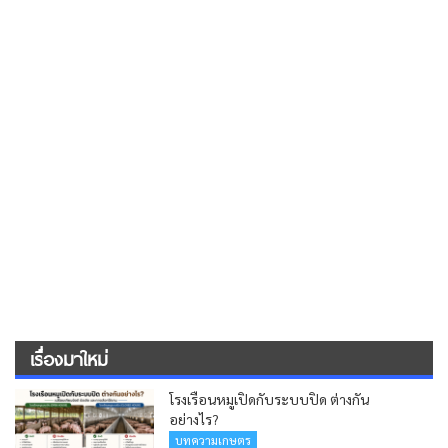
เรื่องมาใหม่
โรงเรือนหมูเปิดกับระบบปิด ต่างกัน
อย่างไร?
บทความเกษตร