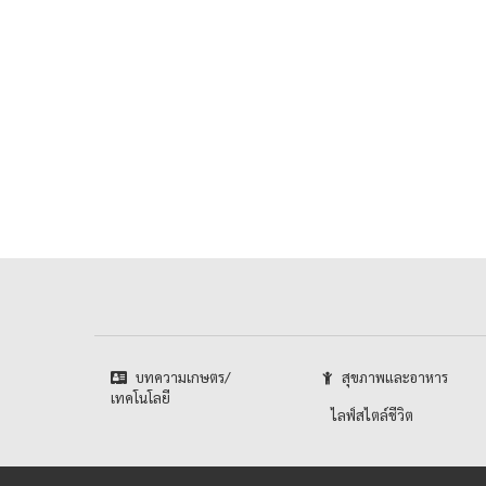
บทความเกษตร/
สุขภาพและอาหาร
เทคโนโลยี
ไลฟ์สไตล์ชีวิต