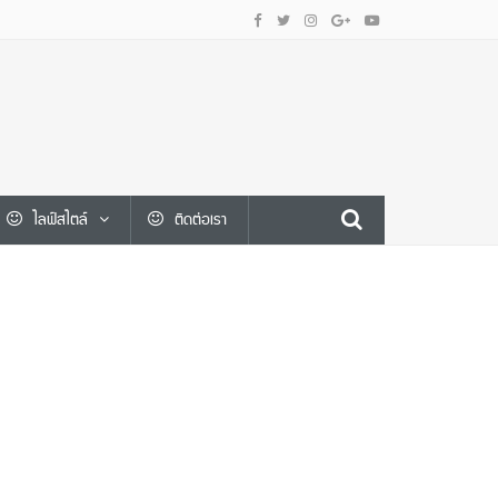
ไลฟ์สไตล์
ติดต่อเรา