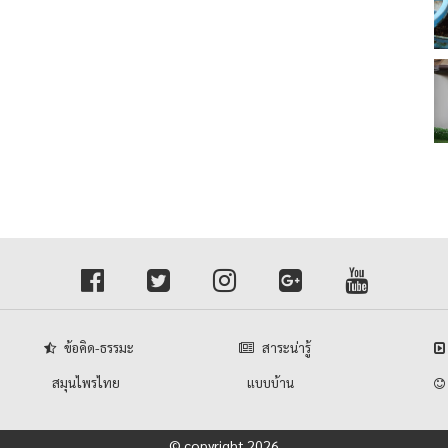
ข้อคิด-ธรรมะ
สาระน่ารู้
สมุนไพรไทย
แบบบ้าน
© copyright 2026