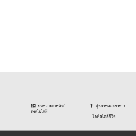
บทความเกษตร/
สุขภาพและอาหาร
เทคโนโลยี
ไลฟ์สไตล์ชีวิต