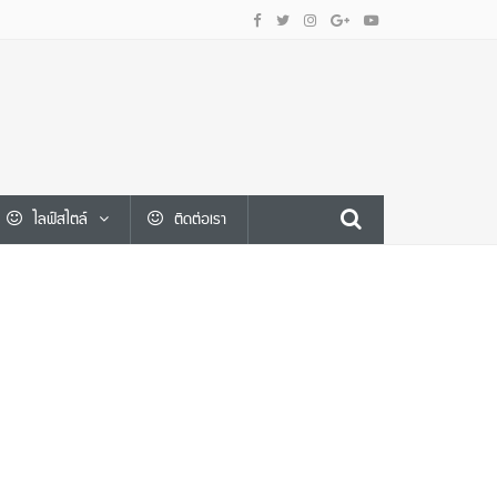
ไลฟ์สไตล์
ติดต่อเรา