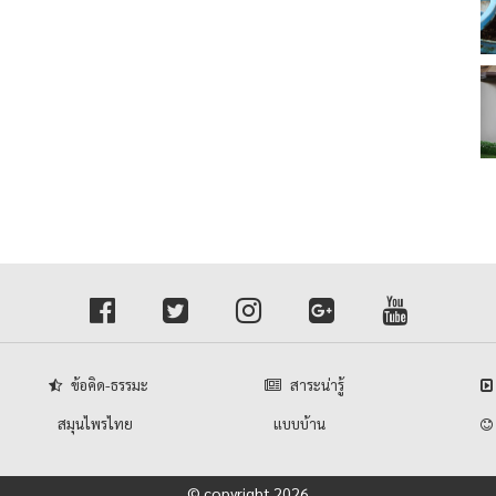
ข้อคิด-ธรรมะ
สาระน่ารู้
สมุนไพรไทย
แบบบ้าน
© copyright 2026