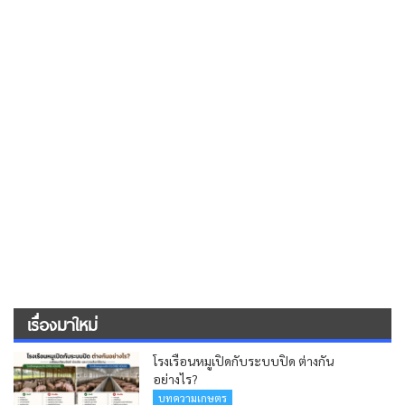
เรื่องมาใหม่
โรงเรือนหมูเปิดกับระบบปิด ต่างกัน
อย่างไร?
บทความเกษตร