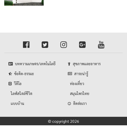
บทความเกษตร/เทคโนโลยี
สุขภาพและอาหาร
ข้อคิด-ธรรมะ
สาระน่ารู้
วีดีโอ
ท่องเที่ยว
ไลฟ์สไตล์ชีวิต
สมุนไพรไทย
แบบบ้าน
ติดต่อเรา
© copyright 2026