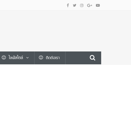
ไลฟ์สไตล์
ติดต่อเรา