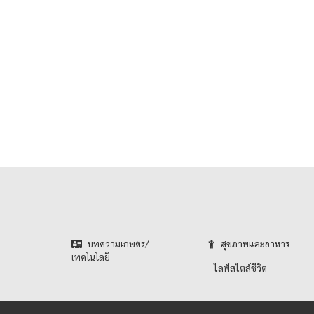
บทความเกษตร/
สุขภาพและอาหาร
เทคโนโลยี
ไลฟ์สไตล์ชีวิต