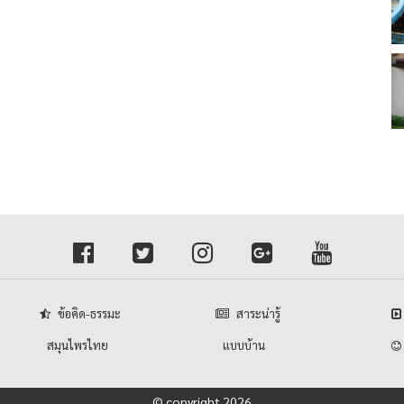
ข้อคิด-ธรรมะ
สาระน่ารู้
สมุนไพรไทย
แบบบ้าน
© copyright 2026