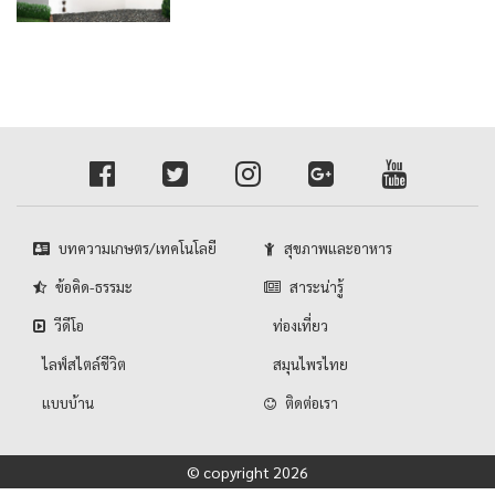
บทความเกษตร/เทคโนโลยี
สุขภาพและอาหาร
ข้อคิด-ธรรมะ
สาระน่ารู้
วีดีโอ
ท่องเที่ยว
ไลฟ์สไตล์ชีวิต
สมุนไพรไทย
แบบบ้าน
ติดต่อเรา
© copyright 2026