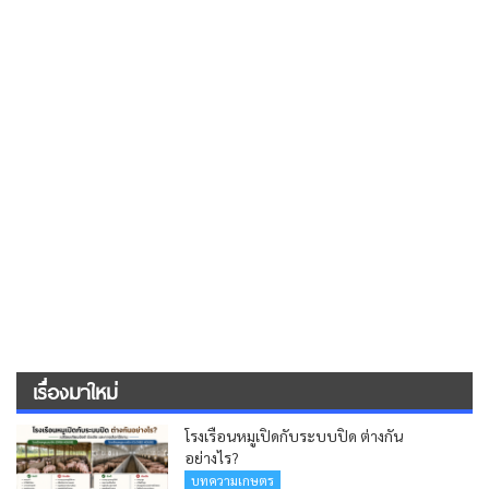
เรื่องมาใหม่
โรงเรือนหมูเปิดกับระบบปิด ต่างกัน
อย่างไร?
บทความเกษตร