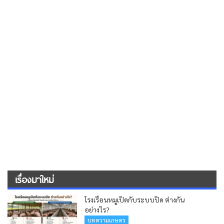
เรื่องมาใหม่
โรงเรือนหมูเปิดกับระบบปิด ต่างกัน
อย่างไร?
บทความเกษตร