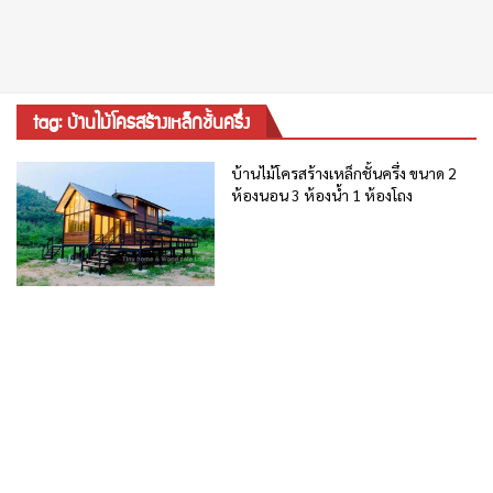
tag: บ้านไม้โครสร้างเหล็กชั้นครึ่ง
บ้านไม้โครสร้างเหล็กชั้นครึ่ง ขนาด 2
ห้องนอน 3 ห้องน้ำ 1 ห้องโถง