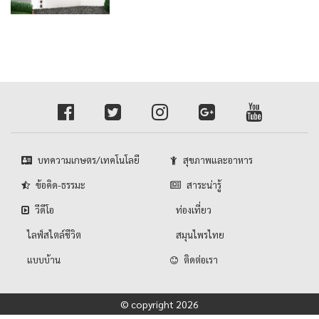
บทความเกษตร/เทคโนโลยี
สุขภาพและอาหาร
ข้อคิด-ธรรมะ
สาระน่ารู้
วีดีโอ
ท่องเที่ยว
ไลฟ์สไตล์ชีวิต
สมุนไพรไทย
แบบบ้าน
ติดต่อเรา
© copyright 2026