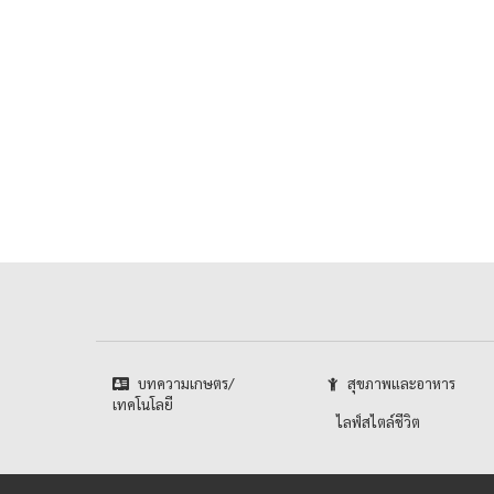
บทความเกษตร/
สุขภาพและอาหาร
เทคโนโลยี
ไลฟ์สไตล์ชีวิต