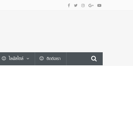
ไลฟ์สไตล์
ติดต่อเรา