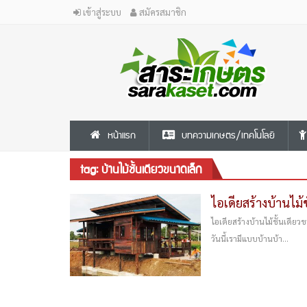
เข้าสู่ระบบ
สมัครสมาชิก
หน้าแรก
บทความเกษตร/เทคโนโลยี
tag: บ้านไม้ชั้นเดียวขนาดเล็ก
ไอเดียสร้างบ้านไม้
ไอเดียสร้างบ้านไม้ชั้นเดียว
วันนี้เรามีแบบบ้านบ้า...