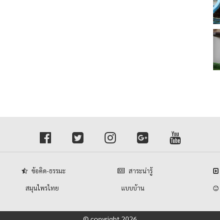
ข้อคิด-ธรรมะ
สาระน่ารู้
สมุนไพรไทย
แบบบ้าน
© copyright 2026