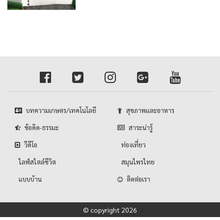
บทความเกษตร/เทคโนโลยี
สุขภาพและอาหาร
ข้อคิด-ธรรมะ
สาระน่ารู้
วีดีโอ
ท่องเที่ยว
ไลฟ์สไตล์ชีวิต
สมุนไพรไทย
แบบบ้าน
ติดต่อเรา
© copyright 2026