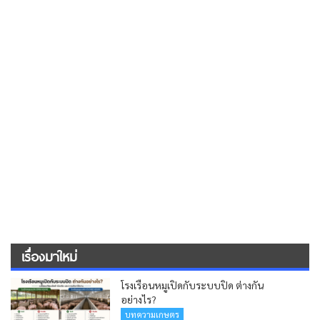
เรื่องมาใหม่
โรงเรือนหมูเปิดกับระบบปิด ต่างกัน
อย่างไร?
บทความเกษตร