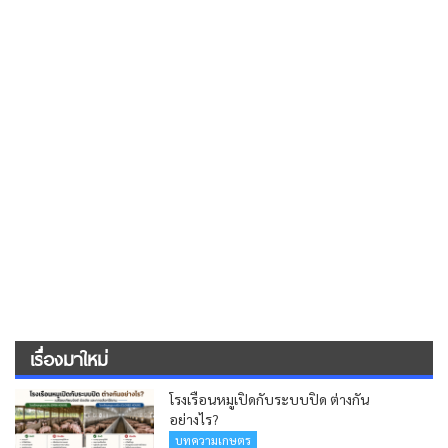
เรื่องมาใหม่
โรงเรือนหมูเปิดกับระบบปิด ต่างกัน
อย่างไร?
บทความเกษตร