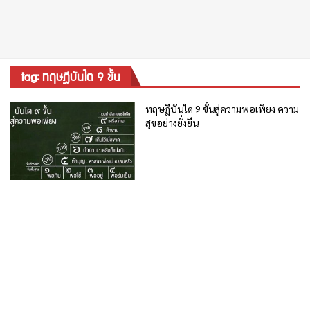
tag: ทฤษฎีบันได 9 ขั้น
ทฤษฎีบันได 9 ขั้นสู่ความพอเพียง ความ
สุขอย่างยั่งยืน