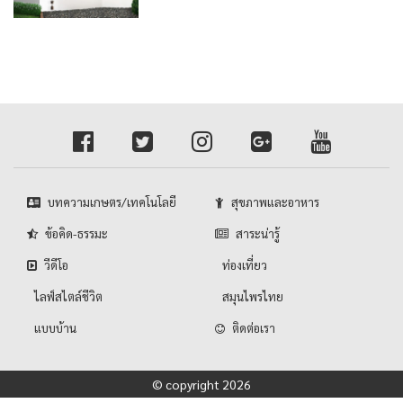
บทความเกษตร/เทคโนโลยี
สุขภาพและอาหาร
ข้อคิด-ธรรมะ
สาระน่ารู้
วีดีโอ
ท่องเที่ยว
ไลฟ์สไตล์ชีวิต
สมุนไพรไทย
แบบบ้าน
ติดต่อเรา
© copyright 2026