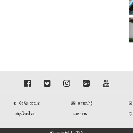
ข้อคิด-ธรรมะ
สาระน่ารู้
สมุนไพรไทย
แบบบ้าน
© copyright 2026