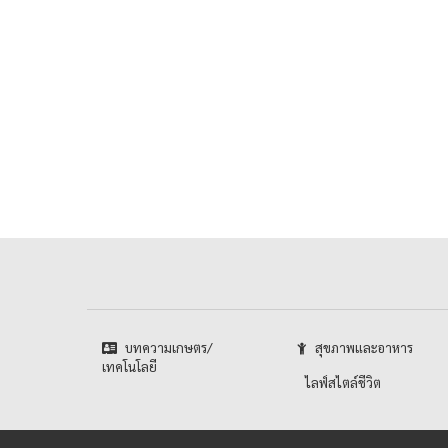
บทความเกษตร/
สุขภาพและอาหาร
เทคโนโลยี
ไลฟ์สไตล์ชีวิต