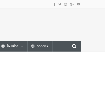
ไลฟ์สไตล์
ติดต่อเรา