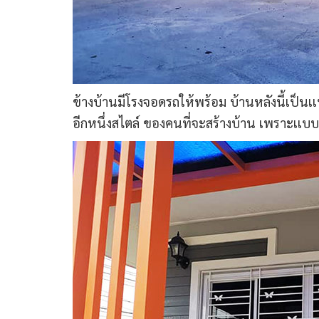
ข้างบ้านมีโรงจอดรถให้พร้อม บ้านหลังนี้เป็นเเ
อีกหนึ่งสไตล์ ของคนที่จะสร้างบ้าน เพราะเเบบ