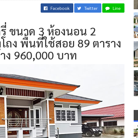
Facebook
Twitter
Line
​่​ ขนาด 3 ห้องนอน 2
โถง พื้นที่ใช้สอย 89 ตาราง
ง​ 960,000​ บาท