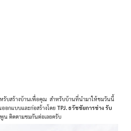
สำหรับสร้างบ้านเพื่อคุณ สำหรับบ้านที่นำมาให้ชมวันนี้
งานออกแบบและก่อสร้างโดย
TPJ. ธวัชชัยการช่าง รับ
ลำพูน ติดตามชมกันต่อเลยครับ