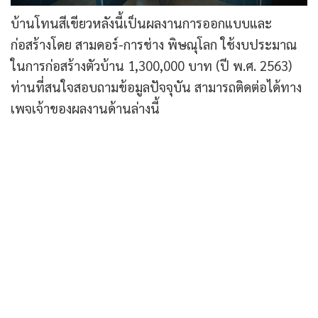
บ้านโทนสีเขียวหลังนี้เป็นผลงานการออกแบบและ
ก่อสร้างโดย สามดอร์-การช่าง พิษณุโลก ใช้งบประมาณ
ในการก่อสร้างตัวบ้าน 1,300,000 บาท (ปี พ.ศ. 2563)
ท่านที่สนใจสอบถามข้อมูลปัจจุบัน สามารถติดต่อได้ทาง
เพจเจ้าของผลงานด้านล่างนี้