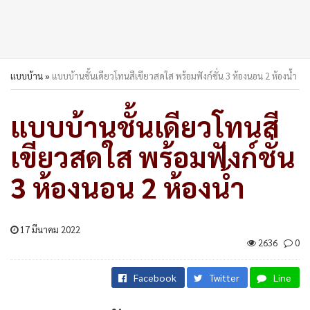
แบบบ้าน
»
แบบบ้านชั้นเดียวโทนสีเขียวสดใส พร้อมฟังก์ชั่น 3 ห้องนอน 2 ห้องน้ำ
แบบบ้านชั้นเดียวโทนสี
เขียวสดใส พร้อมฟังก์ชั่น
3 ห้องนอน 2 ห้องน้ำ
17 มีนาคม 2022
2636
0
Facebook
Twitter
Line