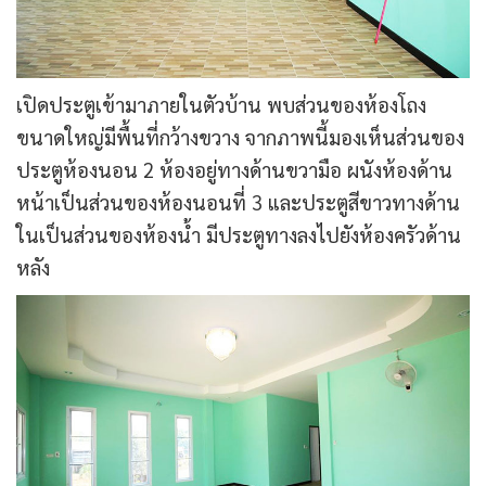
เปิดประตูเข้ามาภายในตัวบ้าน พบส่วนของห้องโถง
ขนาดใหญ่มีพื้นที่กว้างขวาง จากภาพนี้มองเห็นส่วนของ
ประตูห้องนอน 2 ห้องอยู่ทางด้านขวามือ ผนังห้องด้าน
หน้าเป็นส่วนของห้องนอนที่ 3 และประตูสีขาวทางด้าน
ในเป็นส่วนของห้องน้ำ มีประตูทางลงไปยังห้องครัวด้าน
หลัง