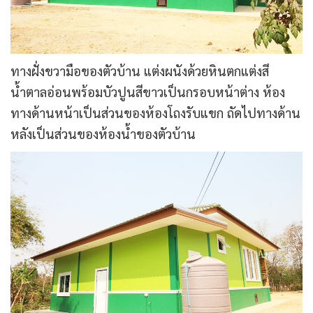
ทางฝั่งขวามือของตัวบ้าน แต่งผนังด้วยหินตกแต่งสี
น้ำตาลอ่อนพร้อมบัวปูนสีขาวเป็นกรอบหน้าต่าง ห้อง
ทางด้านหน้าเป็นส่วนของห้องโถงรับแขก ถัดไปทางด้าน
หลังเป็นส่วนของห้องน้ำของตัวบ้าน