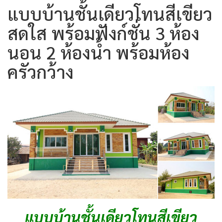
แบบบ้านชั้นเดียวโทนสีเขียว
สดใส พร้อมฟังก์ชั่น 3 ห้อง
นอน 2 ห้องน้ำ พร้อมห้อง
ครัวกว้าง
แบบบ้านชั้นเดียวโทนสีเขียว