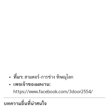
ที่มา:
สามดอร์-การช่าง พิษณุโลก
เพจเจ้าของผลงาน:
https://www.facebook.com/3door2554/
บทความอื่นที่น่าสนใจ