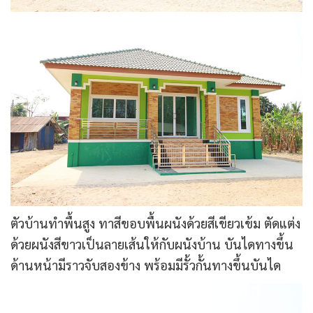
ตัวบ้านทำพื้นสูง ทาสีขอบพื้นผนังด้วยสีเขียวเข้ม ตัดแต่ง
ด้วยผนังสีขาวเป็นลายเส้นให้กับผนังบ้าน บันไดทางขึ้น
ด้านหน้ามีราวจับสองข้าง พร้อมมีรั้วกั้นทางขึ้นบันได