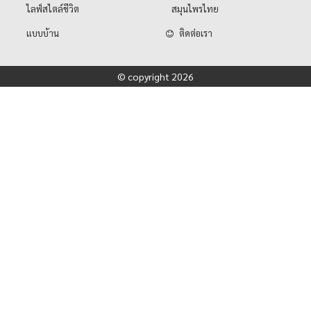
ไลฟ์สไตล์ชีวิต
สมุนไพรไทย
แบบบ้าน
ติดต่อเรา
© copyright 2026