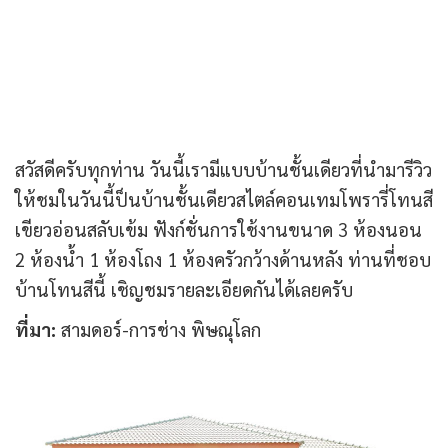
สวัสดีครับทุกท่าน วันนี้เรามีแบบบ้านชั้นเดียวที่นำมารีวิว
ให้ชมในวันนี้ป็นบ้านชั้นเดียวสไตล์คอนเทมโพรารี่โทนสี
เขียวอ่อนสลับเข้ม ฟังก์ชั่นการใช้งานขนาด 3 ห้องนอน
2 ห้องน้ำ 1 ห้องโถง 1 ห้องครัวกว้างด้านหลัง ท่านที่ชอบ
บ้านโทนสีนี้ เชิญชมรายละเอียดกันได้เลยครับ
ที่มา:
สามดอร์-การช่าง พิษณุโลก