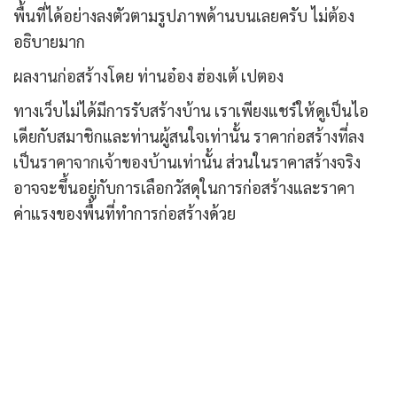
พื้นที่ได้อย่างลงตัวตามรูปภาพด้านบนเลยครับ ไม่ต้อง
อธิบายมาก
ผลงานก่อสร้างโดย ท่านอ๋อง ฮ่องเต้ เปตอง
ทางเว็บไม่ได้มีการรับสร้างบ้าน เราเพียงแชร์ให้ดูเป็นไอ
เดียกับสมาชิกและท่านผู้สนใจเท่านั้น ราคาก่อสร้างที่ลง
เป็นราคาจากเจ้าของบ้านเท่านั้น ส่วนในราคาสร้างจริง
อาจจะขึ้นอยู่กับการเลือกวัสดุในการก่อสร้างและราคา
ค่าแรงของพื้นที่ทำการก่อสร้างด้วย